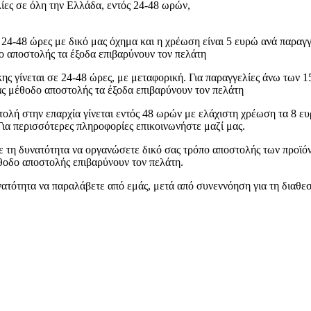
ες σε όλη την Ελλάδα, εντός 24-48 ωρών,
ε 24-48 ώρες με δικό μας όχημα και η χρέωση είναι 5 ευρώ ανά παρα
ο αποστολής τα έξοδα επιβαρύνουν τον πελάτη
ης γίνεται σε 24-48 ώρες, με μεταφορική. Για παραγγελίες άνω των
ας μέθοδο αποστολής τα έξοδα επιβαρύνουν τον πελάτη
ολή στην επαρχία γίνεται εντός 48 ωρών με ελάχιστη χρέωση τα 8 ευ
Για περισσότερες πληροφορίες επικοινωνήστε μαζί μας.
ε τη δυνατότητα να οργανώσετε δικό σας τρόπο αποστολής των προϊό
θοδο αποστολής επιβαρύνουν τον πελάτη.
νατότητα να παραλάβετε από εμάς, μετά από συνεννόηση για τη διαθε