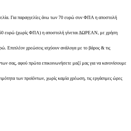
γγελία. Για παραγγελίες άνω των 70 ευρώ συν ΦΠΑ η αποστολή
 150 ευρώ (χωρίς ΦΠΑ) η αποστολή γίνεται ΔΩΡΕΑΝ, με χρήση
ρώ. Επιπλέον χρεώσεις ισχύουν ανάλογα με το βάρος & τις
ντων σας, αφού πρώτα επικοινωνήσετε μαζί μας για να κανονίσουμε
σιμότητα των προϊόντων, χωρίς καμία χρέωση, τις εργάσιμες ώρες