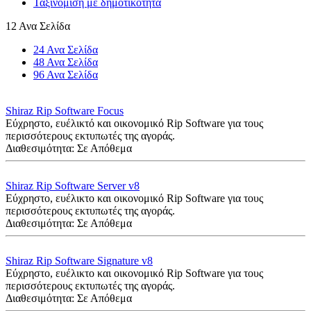
Ταξινόμιση με δημοτικότητα
12 Ανα Σελίδα
24 Ανα Σελίδα
48 Ανα Σελίδα
96 Ανα Σελίδα
Shiraz Rip Software Focus
Εύχρηστο, ευέλικτό και οικονομικό Rip Software για τους
περισσότερους εκτυπωτές της αγοράς.
Διαθεσιμότητα:
Σε Απόθεμα
Shiraz Rip Software Server v8
Εύχρηστο, ευέλικτο και οικονομικό Rip Software για τους
περισσότερους εκτυπωτές της αγοράς.
Διαθεσιμότητα:
Σε Απόθεμα
Shiraz Rip Software Signature v8
Εύχρηστο, ευέλικτο και οικονομικό Rip Software για τους
περισσότερους εκτυπωτές της αγοράς.
Διαθεσιμότητα:
Σε Απόθεμα