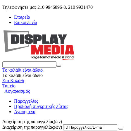
Τηλεφωνήστε μας 210 9946896-8, 210 9931470
Εταιρεία
Επικοινωνία
Το καλάθι είναι άδειο
Το καλάθι είναι άδειο
Στο Καλάθι
Ταμείο
Λογαριασμός
Παραγγελίες
Προβολή συγκριτικής λίστας
Αγαπημένα
Διαχείριση της παραγγελίας(ών)
Διαχείριση της παραγγελίας(ών)