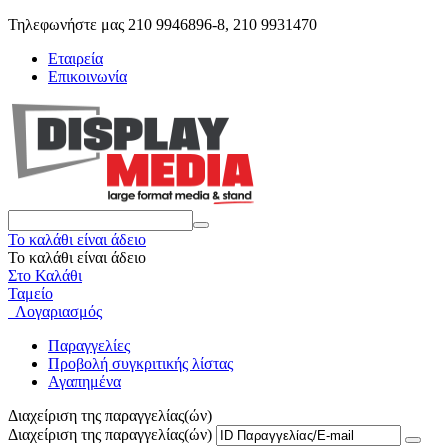
Τηλεφωνήστε μας 210 9946896-8, 210 9931470
Εταιρεία
Επικοινωνία
Το καλάθι είναι άδειο
Το καλάθι είναι άδειο
Στο Καλάθι
Ταμείο
Λογαριασμός
Παραγγελίες
Προβολή συγκριτικής λίστας
Αγαπημένα
Διαχείριση της παραγγελίας(ών)
Διαχείριση της παραγγελίας(ών)