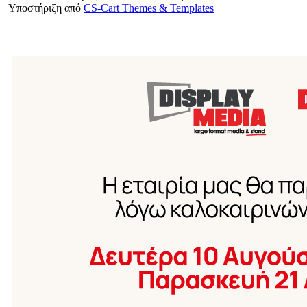
Υποστήριξη από
CS-Cart Themes & Templates