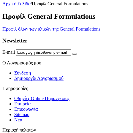
Αρχική Σελίδα
/
Προφίλ General Formulations
Προφίλ General Formulations
Προφίλ όλων των υλικών της General Formulations
Newsletter
E-mail
Ο Λογαριασμός μου
Σύνδεση
Δημιουργία Λογαριασμού
Πληροφορίες
Οδηγίες Online Παραγγελίας
Εταιρεία
Επικοινωνία
Sitemap
Νέα
Περιοχή πελατών