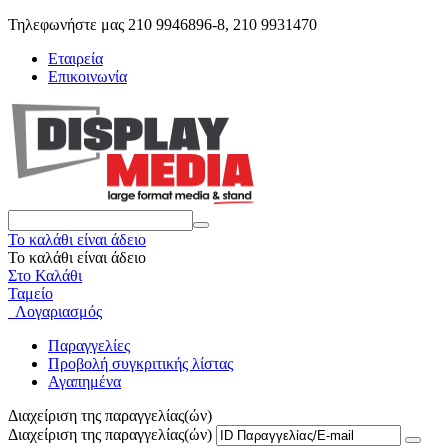
Τηλεφωνήστε μας 210 9946896-8, 210 9931470
Εταιρεία
Επικοινωνία
Το καλάθι είναι άδειο
Το καλάθι είναι άδειο
Στο Καλάθι
Ταμείο
Λογαριασμός
Παραγγελίες
Προβολή συγκριτικής λίστας
Αγαπημένα
Διαχείριση της παραγγελίας(ών)
Διαχείριση της παραγγελίας(ών)