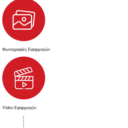
Φωτογραφίες Εφαρμογών
Video Εφαρμογών