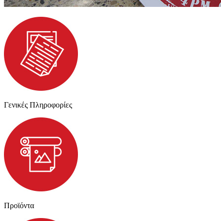
Γενικές Πληροφορίες
Προϊόντα