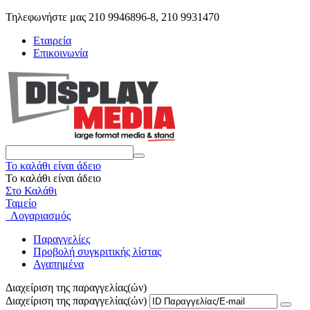
Τηλεφωνήστε μας 210 9946896-8, 210 9931470
Εταιρεία
Επικοινωνία
Το καλάθι είναι άδειο
Το καλάθι είναι άδειο
Στο Καλάθι
Ταμείο
Λογαριασμός
Παραγγελίες
Προβολή συγκριτικής λίστας
Αγαπημένα
Διαχείριση της παραγγελίας(ών)
Διαχείριση της παραγγελίας(ών)