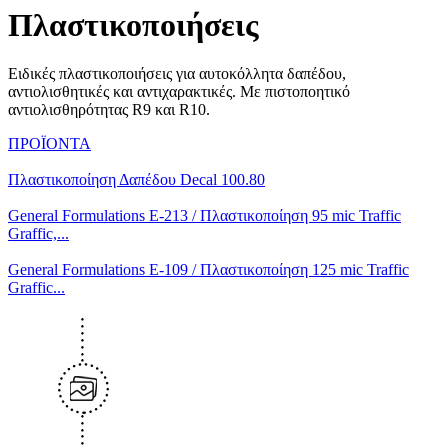
Πλαστικοποιήσεις
Ειδικές πλαστικοποιήσεις για αυτοκόλλητα δαπέδου,
αντιολισθητικές και αντιχαρακτικές. Με πιστοποητικό
αντιολισθηρότητας R9 και R10.
ΠΡΟΪΟΝΤΑ
Πλαστικοποίηση Δαπέδου Decal 100.80
General Formulations Ε-213 / Πλαστικοποίηση 95 mic Traffic
Graffic,...
General Formulations Ε-109 / Πλαστικοποίηση 125 mic Traffic
Graffic...