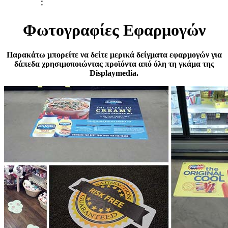
Φωτογραφίες Εφαρμογών
Παρακάτω μπορείτε να δείτε μερικά δείγματα εφαρμογών για
δάπεδα χρησιμοποιώντας προϊόντα από όλη τη γκάμα της
Displaymedia.