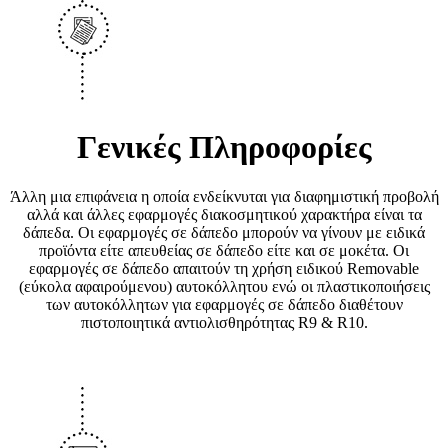
Γενικές Πληροφορίες
Άλλη μια επιφάνεια η οποία ενδείκνυται για διαφημιστική προβολή
αλλά και άλλες εφαρμογές διακοσμητικού χαρακτήρα είναι τα
δάπεδα.
Οι εφαρμογές σε δάπεδο μπορούν να γίνουν με ειδικά
προϊόντα είτε απευθείας σε δάπεδο είτε και σε μοκέτα. Οι
εφαρμογές σε δάπεδο απαιτούν τη χρήση ειδικού Removable
(εύκολα αφαιρούμενου) αυτοκόλλητου ενώ οι πλαστικοποιήσεις
των αυτοκόλλητων για εφαρμογές σε δάπεδο διαθέτουν
πιστοποιητικά αντιολισθηρότητας R9 & R10.