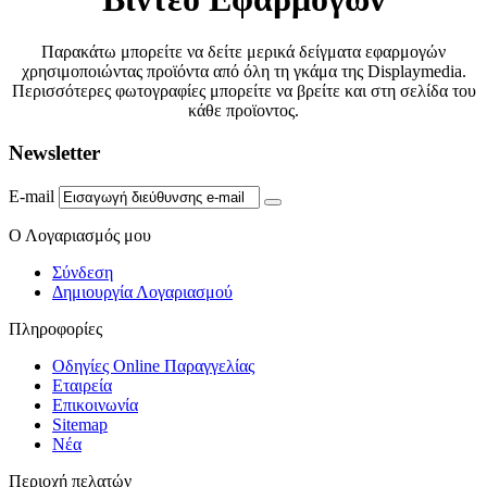
Παρακάτω μπορείτε να δείτε μερικά δείγματα εφαρμογών
χρησιμοποιώντας προϊόντα από όλη τη γκάμα της Displaymedia.
Περισσότερες φωτογραφίες μπορείτε να βρείτε και στη σελίδα του
κάθε προϊοντος.
Newsletter
E-mail
Ο Λογαριασμός μου
Σύνδεση
Δημιουργία Λογαριασμού
Πληροφορίες
Οδηγίες Online Παραγγελίας
Εταιρεία
Επικοινωνία
Sitemap
Νέα
Περιοχή πελατών