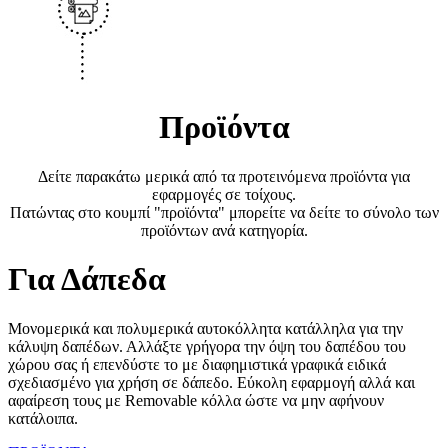
Προϊόντα
Δείτε παρακάτω μερικά από τα προτεινόμενα προϊόντα για
εφαρμογές σε τοίχους.
Πατώντας στο κουμπί "προϊόντα" μπορείτε να δείτε το σύνολο των
προϊόντων ανά κατηγορία.
Για Δάπεδα
Μονομερικά και πολυμερικά αυτοκόλλητα κατάλληλα για την
κάλυψη δαπέδων. Αλλάξτε γρήγορα την όψη του δαπέδου του
χώρου σας ή επενδύστε το με διαφημιστικά γραφικά ειδικά
σχεδιασμένο για χρήση σε δάπεδο. Εύκολη εφαρμογή αλλά και
αφαίρεση τους με Removable κόλλα ώστε να μην αφήνουν
κατάλοιπα.