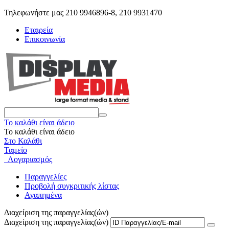
Τηλεφωνήστε μας 210 9946896-8, 210 9931470
Εταιρεία
Επικοινωνία
Το καλάθι είναι άδειο
Το καλάθι είναι άδειο
Στο Καλάθι
Ταμείο
Λογαριασμός
Παραγγελίες
Προβολή συγκριτικής λίστας
Αγαπημένα
Διαχείριση της παραγγελίας(ών)
Διαχείριση της παραγγελίας(ών)